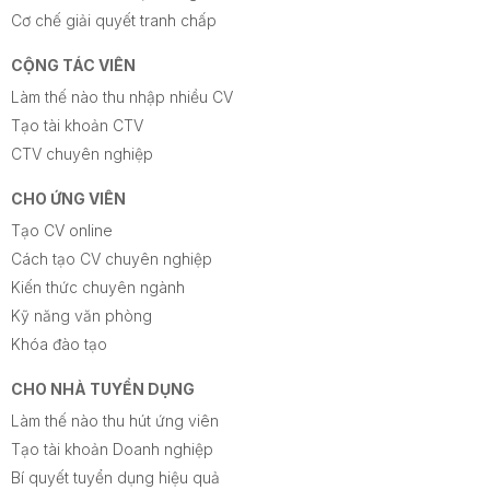
Cơ chế giải quyết tranh chấp
CỘNG TÁC VIÊN
Làm thế nào thu nhập nhiều CV
Tạo tài khoản CTV
CTV chuyên nghiệp
CHO ỨNG VIÊN
Tạo CV online
Cách tạo CV chuyên nghiệp
Kiến thức chuyên ngành
Kỹ năng văn phòng
Khóa đào tạo
CHO NHÀ TUYỂN DỤNG
Làm thế nào thu hút ứng viên
Tạo tài khoản Doanh nghiệp
Bí quyết tuyển dụng hiệu quả