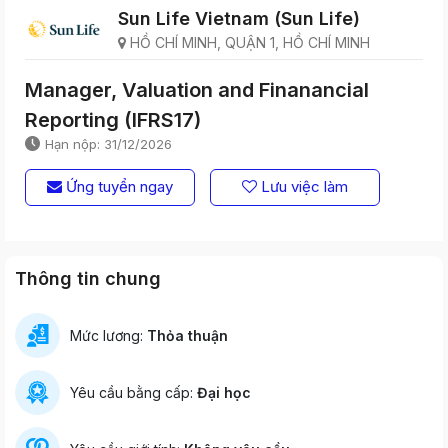
Sun Life Vietnam (Sun Life)
HỒ CHÍ MINH, QUẬN 1, HỒ CHÍ MINH
Manager, Valuation and Finanancial
Reporting (IFRS17)
Hạn nộp: 31/12/2026
Ứng tuyển ngay
Lưu việc làm
Thông tin chung
Mức lương:
Thỏa thuận
Yêu cầu bằng cấp:
Đại học