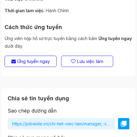
:
Thời gian làm việc
Hành Chính
Cách thức ứng tuyển
Ứng viên nộp hồ sơ trực tuyến bằng cách bấm
Ứng tuyển ngay
dưới đây.
Ứng tuyển ngay
Lưu việc làm
Chia sẻ tin tuyển dụng
Sao chép đường dẫn