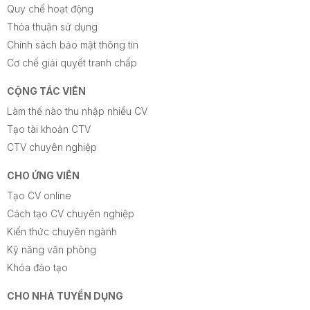
Quy chế hoạt động
Thỏa thuận sử dụng
Chính sách bảo mật thông tin
Cơ chế giải quyết tranh chấp
CỘNG TÁC VIÊN
Làm thế nào thu nhập nhiều CV
Tạo tài khoản CTV
CTV chuyên nghiệp
CHO ỨNG VIÊN
Tạo CV online
Cách tạo CV chuyên nghiệp
Kiến thức chuyên ngành
Kỹ năng văn phòng
Khóa đào tạo
CHO NHÀ TUYỂN DỤNG