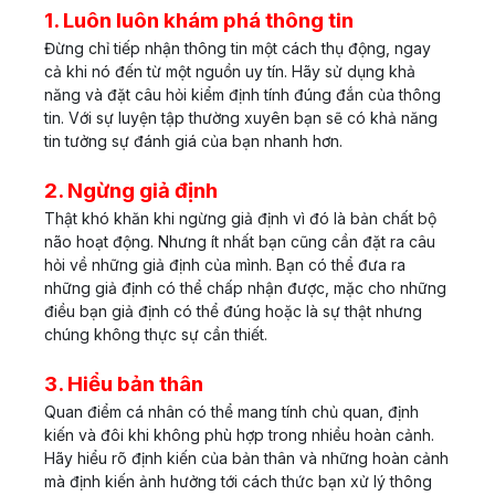
1. Luôn luôn khám phá thông tin
Đừng chỉ tiếp nhận thông tin một cách thụ động, ngay
cả khi nó đến từ một nguồn uy tín. Hãy sử dụng khả
năng và đặt câu hỏi kiểm định tính đúng đắn của thông
tin. Với sự luyện tập thường xuyên bạn sẽ có khả năng
tin tưởng sự đánh giá của bạn nhanh hơn.
2. Ngừng giả định
Thật khó khăn khi ngừng giả định vì đó là bản chất bộ
não hoạt động. Nhưng ít nhất bạn cũng cần đặt ra câu
hỏi về những giả định của mình. Bạn có thể đưa ra
những giả định có thể chấp nhận được, mặc cho những
điều bạn giả định có thể đúng hoặc là sự thật nhưng
chúng không thực sự cần thiết.
3. Hiểu bản thân
Quan điểm cá nhân có thể mang tính chủ quan, định
kiến và đôi khi không phù hợp trong nhiều hoàn cảnh.
Hãy hiểu rõ định kiến của bản thân và những hoàn cảnh
mà định kiến ảnh hưởng tới cách thức bạn xử lý thông