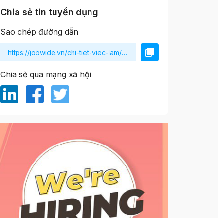
Chia sẻ tin tuyển dụng
Sao chép đường dẫn
Chia sẻ qua mạng xã hội