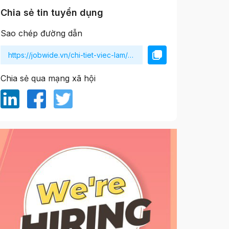
Chia sẻ tin tuyển dụng
Sao chép đường dẫn
Chia sẻ qua mạng xã hội