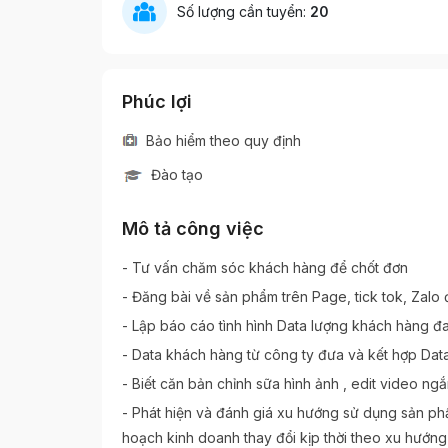
Số lượng cần tuyển:
20
Phúc lợi
Bảo hiểm theo quy định
Đào tạo
Mô tả công việc
- Tư vấn chăm sóc khách hàng để chốt đơn
- Đăng bài về sản phẩm trên Page, tick tok, Zalo đê
- Lập báo cáo tình hình Data lượng khách hàng 
- Data khách hàng từ công ty đưa và kết hợp Data 
- Biết căn bản chỉnh sữa hình ảnh , edit video ngắn
- Phát hiện và đánh giá xu hướng sử dụng sản phẩ
hoạch kinh doanh thay đổi kịp thời theo xu hướng th